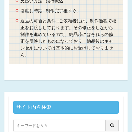
支払い方法…銀行振込
引渡し時期…制作完了後すぐ。
返品の可否と条件…ご依頼者には、制作過程で校
正をお渡ししております。その修正をしながら
制作を進めているので、納品時にはそれらの修
正を反映したものになっており、納品後のキャ
ンセルについては基本的にお受けしておりませ
ん。
サイト内を検索