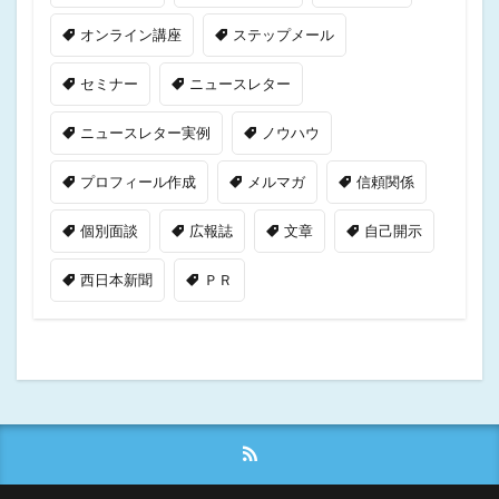
オンライン講座
ステップメール
セミナー
ニュースレター
ニュースレター実例
ノウハウ
プロフィール作成
メルマガ
信頼関係
個別面談
広報誌
文章
自己開示
西日本新聞
ＰＲ