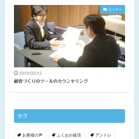
セミナー
2019/02/15
顧客づくりのツールのカウンセリング
タグ
お客様の声
ふくおか経済
アントレ