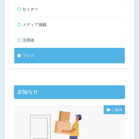
セミナー
メディア掲載
活用術
ブログ
お知らせ
ご案内