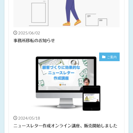
2025/06/02
事務所移転のお知らせ
ご案内
2024/05/18
ニュースレター作成オンライン講座、販売開始しました