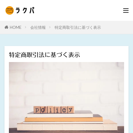
HOME
会社情報
特定商取引法に基づく表示
特定商取引法に基づく表示