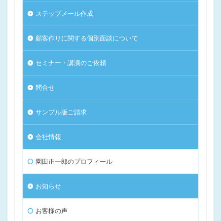
ステップメール作成
顧客作りに関する個別面談について
セミナー・講演のご依頼
問合せ
サンプル版ご請求
会社情報
園田正一郎のプロフィール
お知らせ
お客様の声