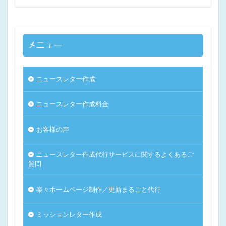
メニュー
ニュースレター作成
ニュースレター作成料金
お客様の声
ニュースレター作成代行サービスに関するよくあるご
質問
楽々ホームページ制作／更新まるごと代行
ミッションレター作成