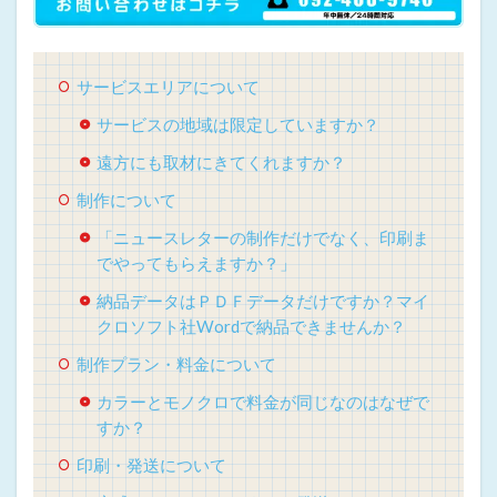
サービスエリアについて
サービスの地域は限定していますか？
遠方にも取材にきてくれますか？
制作について
「ニュースレターの制作だけでなく、印刷ま
でやってもらえますか？」
納品データはＰＤＦデータだけですか？マイ
クロソフト社Wordで納品できませんか？
制作プラン・料金について
カラーとモノクロで料金が同じなのはなぜで
すか？
印刷・発送について