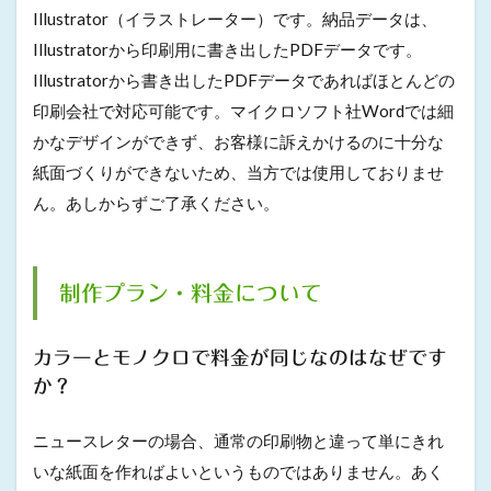
Illustrator（イラストレーター）です。納品データは、
Illustratorから印刷用に書き出したPDFデータです。
Illustratorから書き出したPDFデータであればほとんどの
印刷会社で対応可能です。マイクロソフト社Wordでは細
かなデザインができず、お客様に訴えかけるのに十分な
紙面づくりができないため、当方では使用しておりませ
ん。あしからずご了承ください。
制作プラン・料金について
カラーとモノクロで料金が同じなのはなぜです
か？
ニュースレターの場合、通常の印刷物と違って単にきれ
いな紙面を作ればよいというものではありません。あく