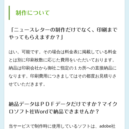
制作について
「ニュースレターの制作だけでなく、印刷まで
やってもらえますか？」
はい。可能です。その場合は料金表に掲載している料金
とは別に印刷枚数に応じた費用をいただいております。
納品は印刷会社から御社ご指定の１カ所への直接納品に
なります。印刷費用につきましてはその都度お見積りさ
せていただきます。
納品データはＰＤＦデータだけですか？マイク
ロソフト社Wordで納品できませんか？
当サービスで制作時に使用しているソフトは、adobe社