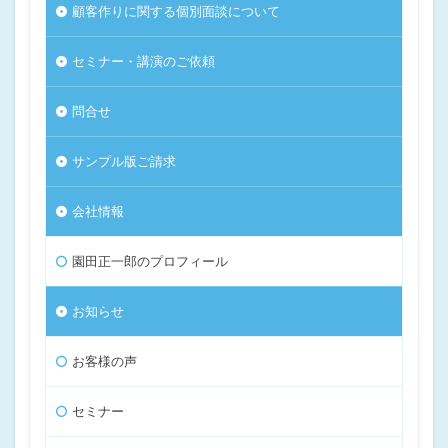
顧客作りに関する個別面談について
セミナー・講演のご依頼
問合せ
サンプル版ご請求
会社情報
園田正一郎のプロフィール
お知らせ
お客様の声
セミナー