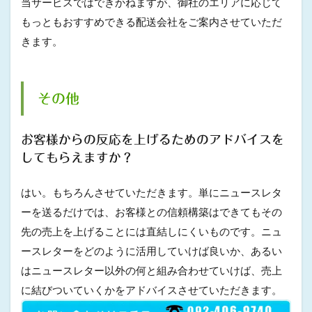
当サービスではできかねますが、御社のエリアに応じて
もっともおすすめできる配送会社をご案内させていただ
きます。
その他
お客様からの反応を上げるためのアドバイスを
してもらえますか？
はい。もちろんさせていただきます。単にニュースレタ
ーを送るだけでは、お客様との信頼構築はできてもその
先の売上を上げることには直結しにくいものです。ニュ
ースレターをどのように活用していけば良いか、あるい
はニュースレター以外の何と組み合わせていけば、売上
に結びついていくかをアドバイスさせていただきます。