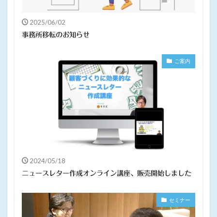
2025/06/02
事務所移転のお知らせ
ご案内
2024/05/18
ニュースレター作成オンライン講座、販売開始しました
セミナー