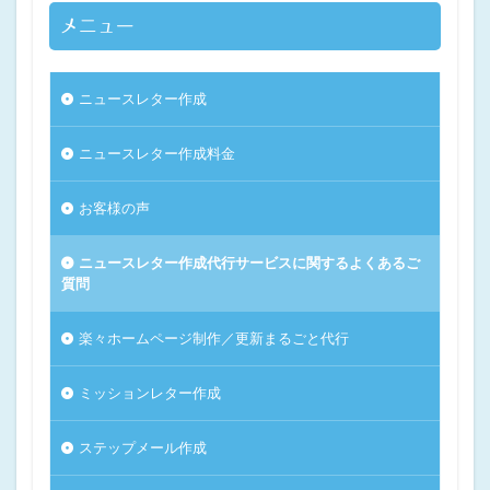
メニュー
ニュースレター作成
ニュースレター作成料金
お客様の声
ニュースレター作成代行サービスに関するよくあるご
質問
楽々ホームページ制作／更新まるごと代行
ミッションレター作成
ステップメール作成