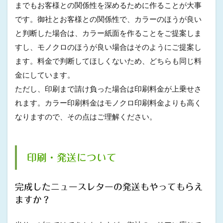
までもお客様との関係性を深めるために作ることが大事
です。御社とお客様との関係性で、カラーのほうが良い
と判断した場合は、カラー紙面を作ることをご提案しま
すし、モノクロのほうが良い場合はそのようにご提案し
ます。料金で判断してほしくないため、どちらも同じ料
金にしています。
ただし、印刷まで請け負った場合は印刷料金が上乗せさ
れます。カラー印刷料金はモノクロ印刷料金よりも高く
なりますので、その点はご理解ください。
印刷・発送について
完成したニュースレターの発送もやってもらえ
ますか？