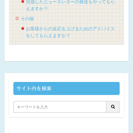
完成したニュースレターの発送もやってもら
えますか？
その他
お客様からの反応を上げるためのアドバイス
をしてもらえますか？
サイト内を検索