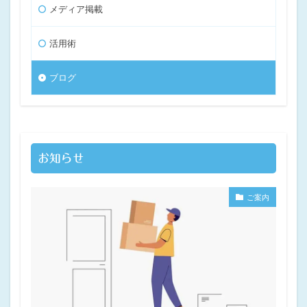
メディア掲載
活用術
ブログ
お知らせ
ご案内