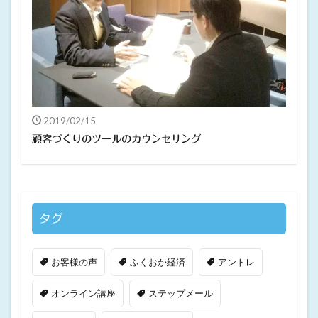
2019/02/15
顧客づくりのツールのカウンセリング
タグ
お客様の声
ふくおか経済
アントレ
オンライン講座
ステップメール