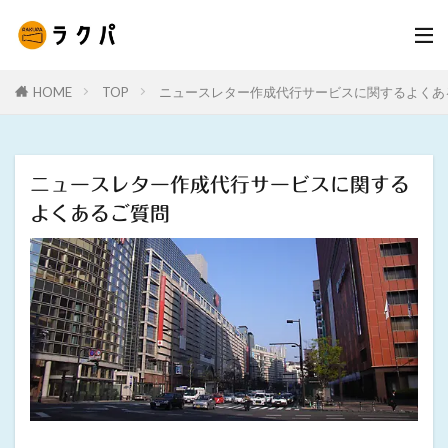
HOME
TOP
ニュースレター作成代行サービスに関するよくあ
ニュースレター作成代行サービスに関する
よくあるご質問