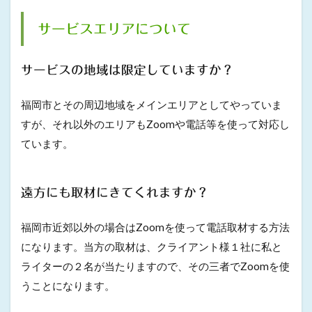
サービスエリアについて
サービスの地域は限定していますか？
福岡市とその周辺地域をメインエリアとしてやっていま
すが、それ以外のエリアもZoomや電話等を使って対応し
ています。
遠方にも取材にきてくれますか？
福岡市近郊以外の場合はZoomを使って電話取材する方法
になります。当方の取材は、クライアント様１社に私と
ライターの２名が当たりますので、その三者でZoomを使
うことになります。