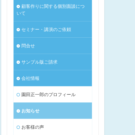
顧客作りに関する個別面談につ
いて
セミナー・講演のご依頼
問合せ
サンプル版ご請求
会社情報
園田正一郎のプロフィール
お知らせ
お客様の声