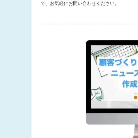
で、お気軽にお問い合わせください。