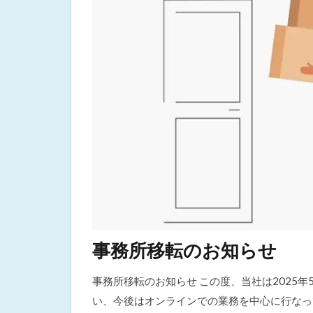
事務所移転のお知らせ
事務所移転のお知らせ この度、当社は2025年
い、今後はオンラインでの業務を中心に行なっ