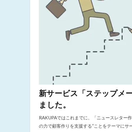
新サービス「ステップメ
ました。
RAKUPAではこれまでに、「ニュースレター
の力で顧客作りを支援する”ことをテーマにサ