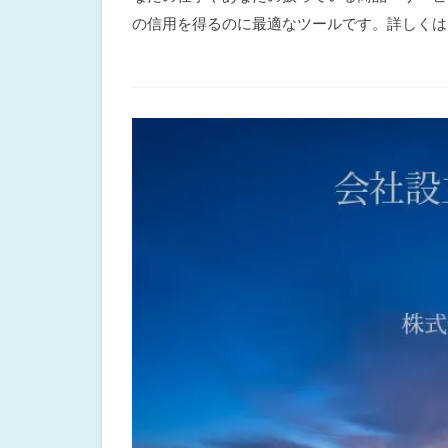
の信用を得るのに最適なツールです。詳しくは