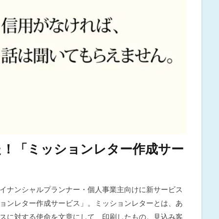
た！「ミッションレター作成サー
イナンシャルプランナー・個人事業主向けに新サービス
ョンレター作成サービス」。ミッションレターとは、あ
スに対する使命を文章にして、印刷したもの。見込み客