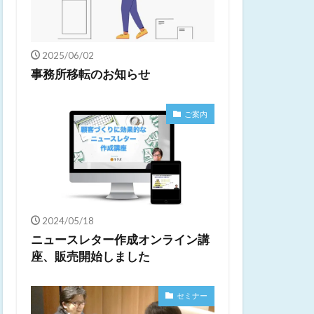
2025/06/02
事務所移転のお知らせ
ご案内
2024/05/18
ニュースレター作成オンライン講
座、販売開始しました
セミナー