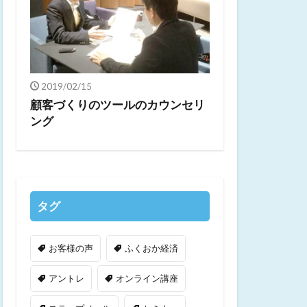
2019/02/15
顧客づくりのツールのカウンセリ
ング
タグ
お客様の声
ふくおか経済
アントレ
オンライン講座