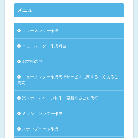
メニュー
ニュースレター作成
ニュースレター作成料金
お客様の声
ニュースレター作成代行サービスに関するよくあるご
質問
楽々ホームページ制作／更新まるごと代行
ミッションレター作成
ステップメール作成