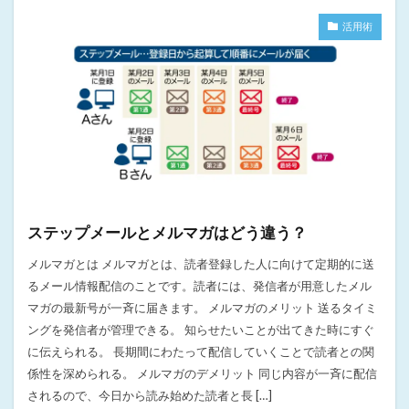
活用術
ステップメールとメルマガはどう違う？
メルマガとは メルマガとは、読者登録した人に向けて定期的に送
るメール情報配信のことです。読者には、発信者が用意したメル
マガの最新号が一斉に届きます。 メルマガのメリット 送るタイミ
ングを発信者が管理できる。 知らせたいことが出てきた時にすぐ
に伝えられる。 長期間にわたって配信していくことで読者との関
係性を深められる。 メルマガのデメリット 同じ内容が一斉に配信
されるので、今日から読み始めた読者と長 […]