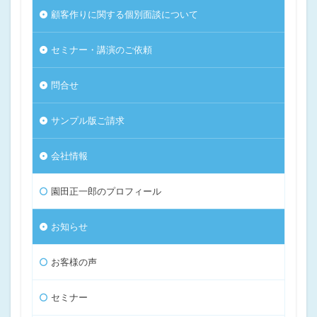
顧客作りに関する個別面談について
セミナー・講演のご依頼
問合せ
サンプル版ご請求
会社情報
園田正一郎のプロフィール
お知らせ
お客様の声
セミナー