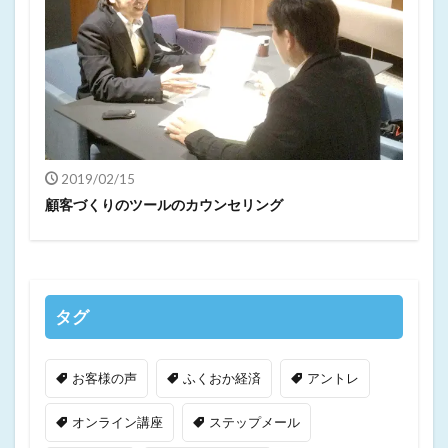
2019/02/15
顧客づくりのツールのカウンセリング
タグ
お客様の声
ふくおか経済
アントレ
オンライン講座
ステップメール