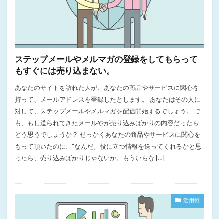
ステップメールやメルマガの登録をしてもらって
もすぐには売り込まない。
あなたのサイトを訪れた人が、あなたの商品やサービスに関心を
持って、メールアドレスを登録したとします。 あなたはその人に
対して、ステップメールやメルマガを配信開始するでしょう。 で
も、もし送られてきたメールやが売り込みばかりの内容だったら
どう思うでしょうか？ せっかくあなたの商品やサービスに関心を
もって頂いたのに、“なんだ。役に立つ情報を送ってくれるかと思
ったら、売り込みばかりじゃないか。もういらな […]
活用術