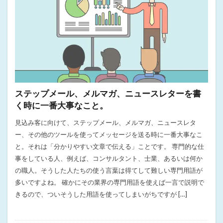
ステップメール、メルマガ、ニュースレターを書
く時に一番大事なこと。
見込み客に向けて、ステップメール、メルマガ、ニュースレタ
ー、その他のツールを使ってメッセージを送る時に一番大事なこ
と。それは「分かりやすい文章で伝える」ことです。 専門的な仕
事をしている人、例えば、コンサルタント、士業、あるいは何か
の職人。そうした人たちの使う言葉は得てして難しい専門用語が
多いですよね。 確かにその業界の専門用語を使えば一言で説明で
きるので、ついそうした用語を使ってしまいがちですが […]