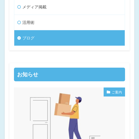
メディア掲載
活用術
ブログ
お知らせ
ご案内