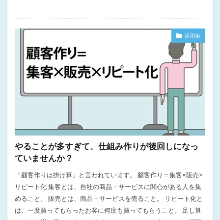
活用術
やることが多すぎて、仕組み作りが後回しになっ
ていませんか？
「顧客作りは掛け算」と言われています。 顧客作り＝集客×販売×
リピート化 集客とは、自社の商品・サービスに関心がある人を集
めること。 販売とは、商品・サービスを売ること。 リピート化と
は、一度買ってもらったお客に何度も買ってもらうこと。 足し算