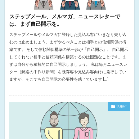
ステップメール、メルマガ、ニュースレターで
は、まず自己開示を。
ステップメールやメルマガに登録した見込み客にいきなり売り込
むのは止めましょう。まずやるべきことは相手との信頼関係の構
築です。 そして信頼関係構築の第一歩が「自己開示」。 自己開示
してくれない相手と信頼関係を構築するのは困難なことです。ま
ずは自分から積極的に自己開示しましょう。 私は毎月ニュースレ
ター（郵送の手作り新聞）を既存客や見込み客向けに発行してい
ますが、そこでも自己開示の必要性を感じています […]
活用術