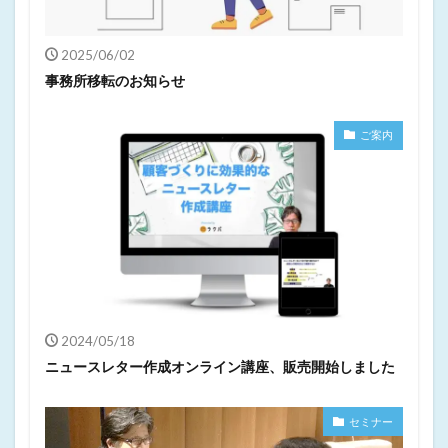
2025/06/02
事務所移転のお知らせ
ご案内
2024/05/18
ニュースレター作成オンライン講座、販売開始しました
セミナー