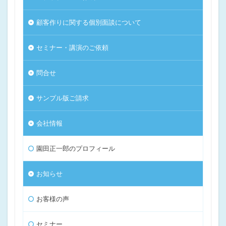
顧客作りに関する個別面談について
セミナー・講演のご依頼
問合せ
サンプル版ご請求
会社情報
園田正一郎のプロフィール
お知らせ
お客様の声
セミナー