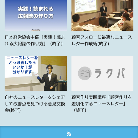
日本経営協会主催「実践！読ま
顧客フォローに最適なニュース
れる広報誌の作り方」（終了）
レター作成術(終了)
自社のニュースレターをシェア
顧客作り実践講座「顧客作りを
して改善点を見つける意見交換
差別化するニュースレター」
会(終了)
（終了）