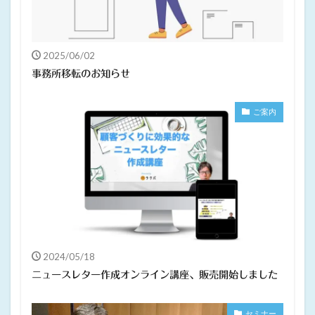
2025/06/02
事務所移転のお知らせ
ご案内
2024/05/18
ニュースレター作成オンライン講座、販売開始しました
セミナー