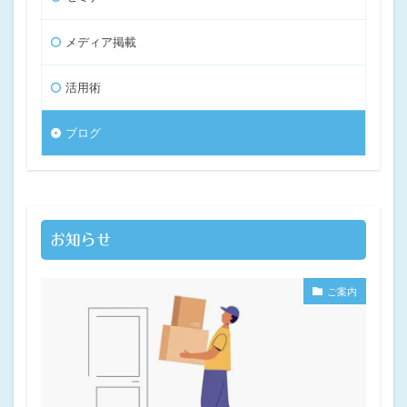
メディア掲載
活用術
ブログ
お知らせ
ご案内