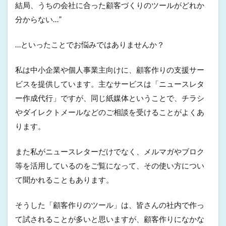
結局、うちの会社に合った顧客づくりのツールがどれか
分からない…”
…といったことでお悩みではありませんか？
私は中小企業や個人事業主向けに、顧客作りの支援サー
ビスを提供しています。主なサービスは「ニュースレタ
ー作成代行」ですが、同じ紙媒体ということで、チラシ
やダイレクトメールなどのご相談を受けることがよくあ
ります。
また私がニュースレターだけでなく、メルマガやブロク
等を活用しているのをご覧になって、その使い方につい
て聞かれることもあります。
そうした「顧客作りのツール」は、皆さんの社内で作っ
て試されることが多いと思いますが、顧客作りになかな