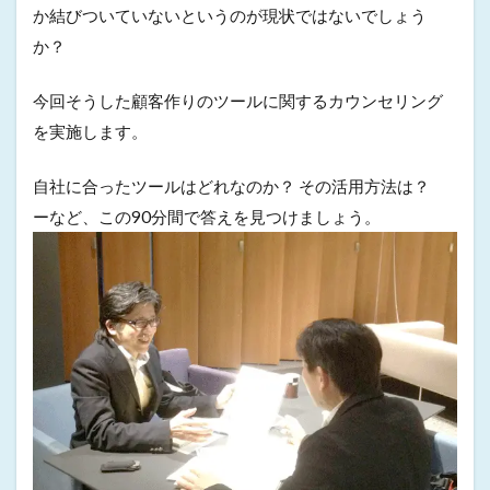
か結びついていないというのが現状ではないでしょう
か？
今回そうした顧客作りのツールに関するカウンセリング
を実施します。
自社に合ったツールはどれなのか？ その活用方法は？
ーなど、この90分間で答えを見つけましょう。