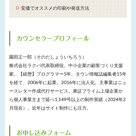
安価でオススメの印刷や発送方法
カウンセラープロフィール
園田正一郎（そのだしょういちろう）
株式会社ラクパ代表取締役。中小企業の顧客づくり支援
家。【経歴】プログラマー5年、タウン情報誌編集者15年
を経て、2006年に起業。2016年に法人化。主事業はニュ
ースレター作成代行サービス。東証プライム上場企業か
ら個人事業主まで延べ1,149号以上の制作実績（2024年2
月現在）。近年はサイト制作にも注力。
お申し込みフォーム