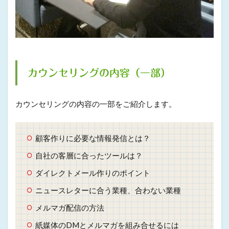
カウンセリングの内容（一部）
カウンセリングの内容の一部をご紹介します。
顧客作りに必要な情報発信とは？
自社の客層に合ったツールは？
ダイレクトメール作りのポイント
ニュースレターに合う業種、合わない業種
メルマガ配信の方法
紙媒体のDMとメルマガを組み合せるには