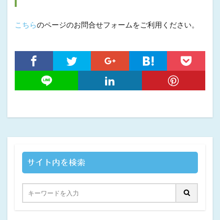
こちら
のページのお問合せフォームをご利用ください。
サイト内を検索