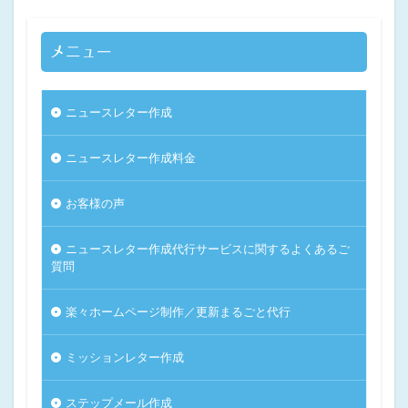
メニュー
ニュースレター作成
ニュースレター作成料金
お客様の声
ニュースレター作成代行サービスに関するよくあるご
質問
楽々ホームページ制作／更新まるごと代行
ミッションレター作成
ステップメール作成