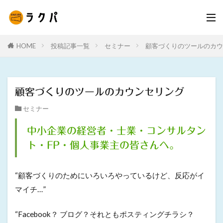
HOME
投稿記事一覧
セミナー
顧客づくりのツールのカウ
顧客づくりのツールのカウンセリング
セミナー
中小企業の経営者・士業・コンサルタン
ト・FP・個人事業主の皆さんへ。
“顧客づくりのためにいろいろやっているけど、反応がイ
マイチ…”
“Facebook？ ブログ？それともポスティングチラシ？