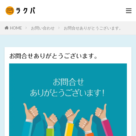
HOME
お問い合わせ
お問合せありがとうございます。
お問合せありがとうございます。