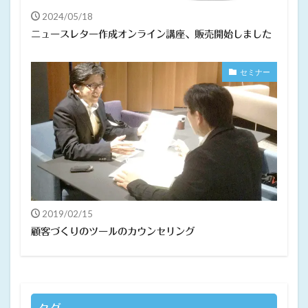
2024/05/18
ニュースレター作成オンライン講座、販売開始しました
セミナー
2019/02/15
顧客づくりのツールのカウンセリング