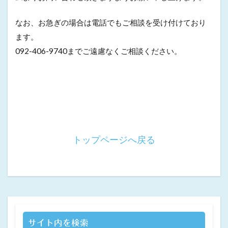
なお、お急ぎの場合は電話でもご相談を受け付けており
ます。
092-406-9740までご遠慮なくご相談ください。
トップページへ戻る
サイト内を検索