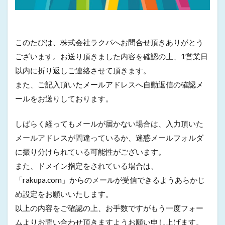
このたびは、株式会社ラクパへお問合せ頂きありがとう
ございます。お送り頂きました内容を確認の上、1営業日
以内に折り返しご連絡させて頂きます。
また、ご記入頂いたメールアドレスへ自動返信の確認メ
ールをお送りしております。
しばらく経ってもメールが届かない場合は、入力頂いた
メールアドレスが間違っているか、迷惑メールフォルダ
に振り分けられている可能性がございます。
また、ドメイン指定をされている場合は、
「rakupa.com」からのメールが受信できるようあらかじ
め設定をお願いいたします。
以上の内容をご確認の上、お手数ですがもう一度フォー
ムよりお問い合わせ頂きますようお願い申し上げます。