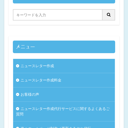
メニュー
ニュースレター作成
ニュースレター作成料金
お客様の声
ニュースレター作成代行サービスに関するよくあるご
質問