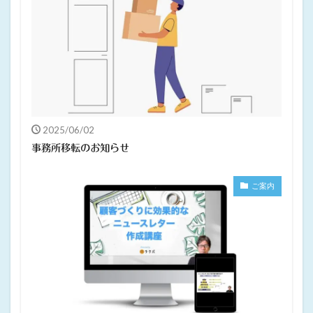
2025/06/02
事務所移転のお知らせ
ご案内