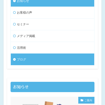
お知らせ
お客様の声
セミナー
メディア掲載
活用術
ブログ
お知らせ
ご案内