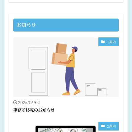
お知らせ
ご案内
2025/06/02
事務所移転のお知らせ
ご案内