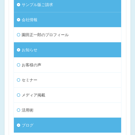
サンプル版ご請求
会社情報
園田正一郎のプロフィール
お知らせ
お客様の声
セミナー
メディア掲載
活用術
ブログ