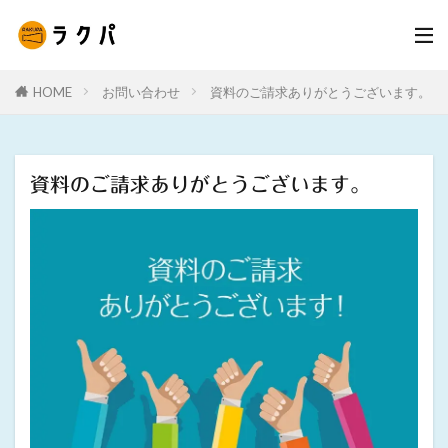
HOME
お問い合わせ
資料のご請求ありがとうございます。
資料のご請求ありがとうございます。