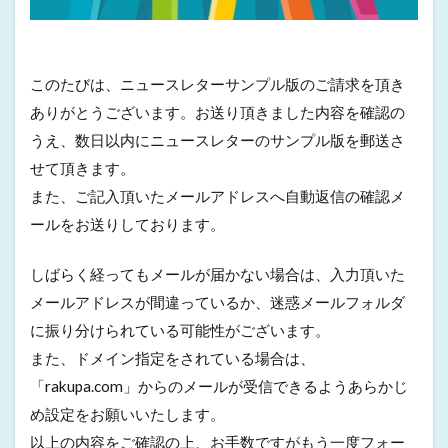
このたびは、ニュースレターサンプル版のご請求を頂き
ありがとうございます。お送り頂きました内容を確認の
うえ、数日以内にニュースレターのサンプル版を郵送さ
せて頂きます。
また、ご記入頂いたメールアドレスへ自動返信の確認メ
ールをお送りしております。
しばらく経ってもメールが届かない場合は、入力頂いた
メールアドレスが間違っているか、迷惑メールフォルダ
に振り分けられている可能性がございます。
また、ドメイン指定をされている場合は、
「rakupa.com」からのメールが受信できるようあらかじ
め設定をお願いいたします。
以上の内容をご確認の上、お手数ですがもう一度フォー