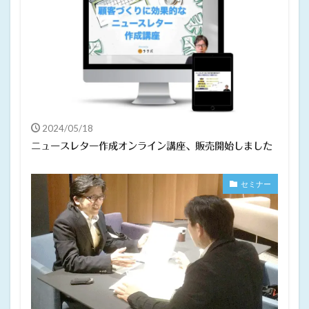
2024/05/18
ニュースレター作成オンライン講座、販売開始しました
セミナー