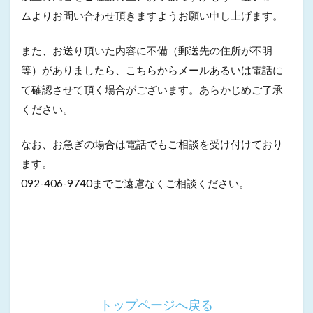
ムよりお問い合わせ頂きますようお願い申し上げます。
また、お送り頂いた内容に不備（郵送先の住所が不明
等）がありましたら、こちらからメールあるいは電話に
て確認させて頂く場合がございます。あらかじめご了承
ください。
なお、お急ぎの場合は電話でもご相談を受け付けており
ます。
092-406-9740までご遠慮なくご相談ください。
トップページへ戻る