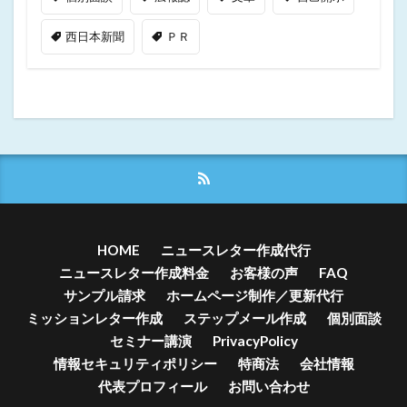
西日本新聞
ＰＲ
HOME
ニュースレター作成代行
ニュースレター作成料金
お客様の声
FAQ
サンプル請求
ホームページ制作／更新代行
ミッションレター作成
ステップメール作成
個別面談
セミナー講演
PrivacyPolicy
情報セキュリティポリシー
特商法
会社情報
代表プロフィール
お問い合わせ