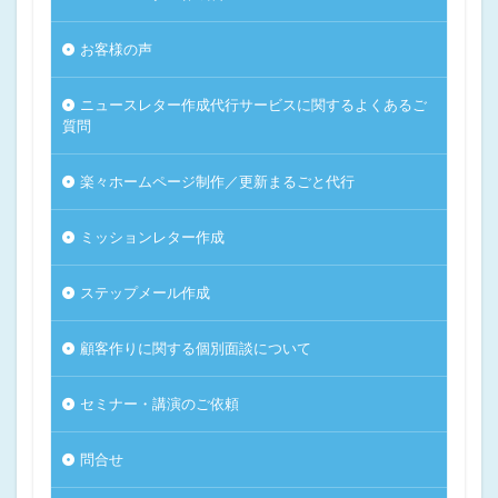
お客様の声
ニュースレター作成代行サービスに関するよくあるご
質問
楽々ホームページ制作／更新まるごと代行
ミッションレター作成
ステップメール作成
顧客作りに関する個別面談について
セミナー・講演のご依頼
問合せ