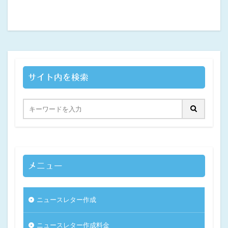
サイト内を検索
メニュー
ニュースレター作成
ニュースレター作成料金