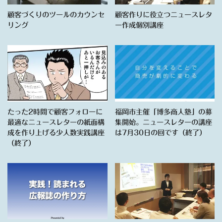
顧客づくりのツールのカウンセ
顧客作りに役立つニュースレタ
リング
ー作成個別講座
たった2時間で顧客フォローに
福岡市主催「博多商人塾」の募
最適なニュースレターの紙面構
集開始。ニュースレターの講座
成を作り上げる少人数実践講座
は7月30日の回です（終了）
（終了）