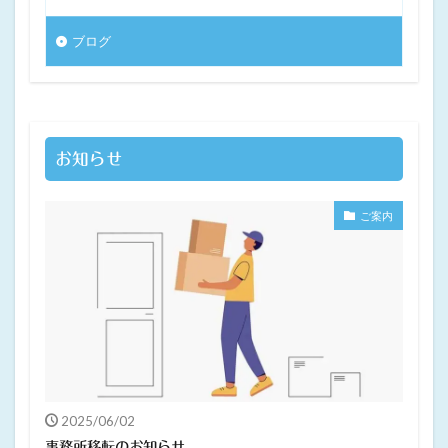
ブログ
お知らせ
ご案内
2025/06/02
事務所移転のお知らせ