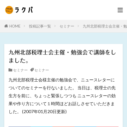
HOME
投稿記事一覧
セミナー
九州北部税理士会主催・勉
九州北部税理士会主催・勉強会で講師をし
ました。
セミナー
セミナー
九州北部税理士会様主催の勉強会で、ニュースレターに
ついてのセミナーを行ないました。 当日は、税理士の先
生方を前に、ちょっと緊張しつつも ニュースレターの効
果や作り方について１時間ほどお話しさせていただきま
した。 (2007年01月20日更新)