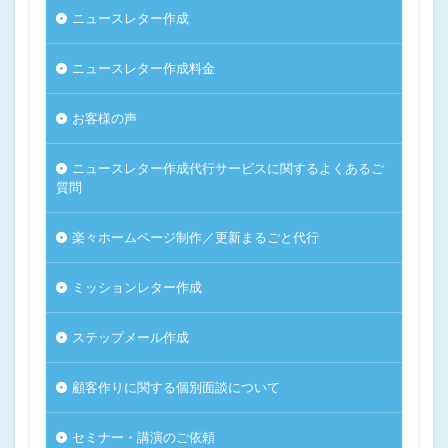
ニュースレター作成
ニュースレター作成料金
お客様の声
ニュースレター作成代行サービスに関するよくあるご
質問
楽々ホームページ制作／更新まるごと代行
ミッションレター作成
ステップメール作成
顧客作りに関する個別面談について
セミナー・講演のご依頼