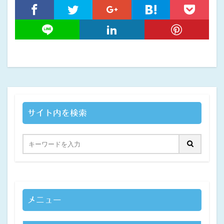
サイト内を検索
メニュー