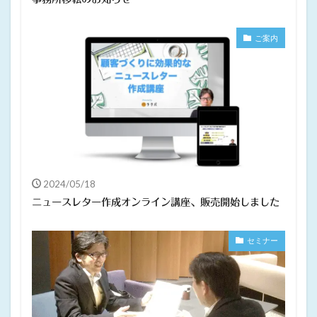
ご案内
2024/05/18
ニュースレター作成オンライン講座、販売開始しました
セミナー