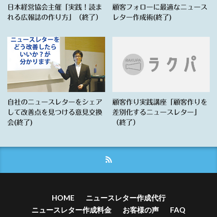
日本経営協会主催「実践！読ま
顧客フォローに最適なニュース
れる広報誌の作り方」（終了）
レター作成術(終了)
自社のニュースレターをシェア
顧客作り実践講座「顧客作りを
して改善点を見つける意見交換
差別化するニュースレター」
会(終了)
（終了）
HOME
ニュースレター作成代行
ニュースレター作成料金
お客様の声
FAQ