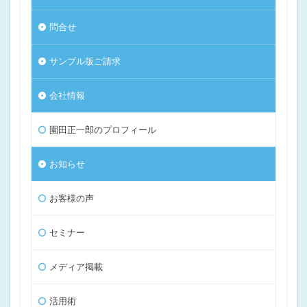
問合せ
サンプル版ご請求
会社情報
園田正一郎のプロフィール
お知らせ
お客様の声
セミナー
メディア掲載
活用術