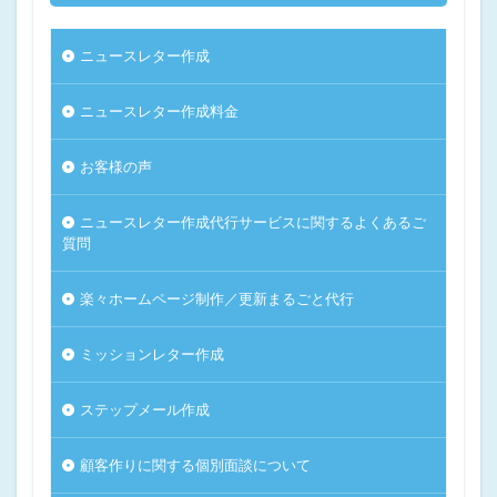
ニュースレター作成
ニュースレター作成料金
お客様の声
ニュースレター作成代行サービスに関するよくあるご
質問
楽々ホームページ制作／更新まるごと代行
ミッションレター作成
ステップメール作成
顧客作りに関する個別面談について