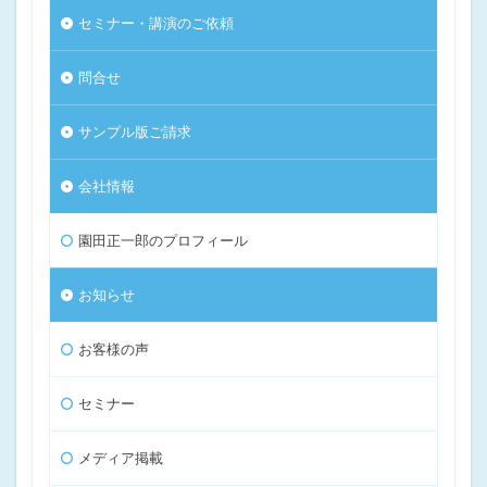
セミナー・講演のご依頼
問合せ
サンプル版ご請求
会社情報
園田正一郎のプロフィール
お知らせ
お客様の声
セミナー
メディア掲載