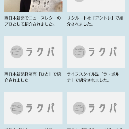
西日本新聞でニュースレターの
リクルート社「アントレ」で紹
プロとして紹介されました。
介されました。
西日本新聞経済面「ひと」で紹
ライフスタイル誌「ラ・ポル
介されました。
テ」で紹介されました。