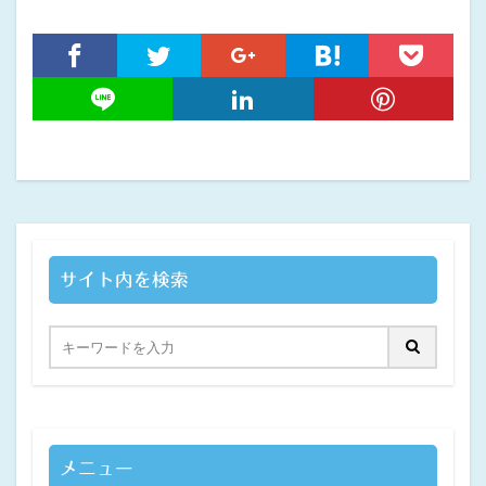
サイト内を検索
メニュー