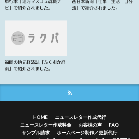
単行本「地方マスコミ就職ナ
西日本新聞「仕事 生活 自分
ビ」で紹介されました。
流」で紹介されました。
福岡の地元経済誌「ふくおか経
済」で紹介されました。
HOME
ニュースレター作成代行
ニュースレター作成料金
お客様の声
FAQ
サンプル請求
ホームページ制作／更新代行