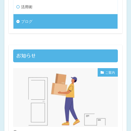
活用術
ブログ
お知らせ
ご案内