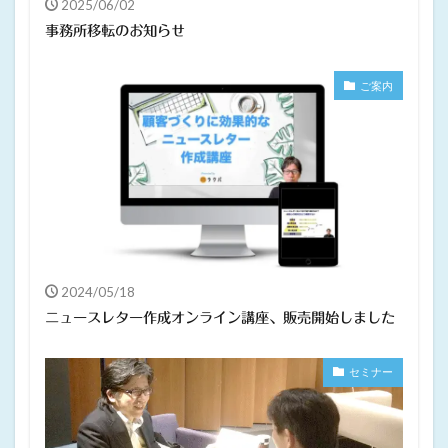
2025/06/02
事務所移転のお知らせ
ご案内
2024/05/18
ニュースレター作成オンライン講座、販売開始しました
セミナー