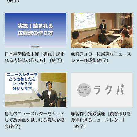
（終了）
日本経営協会主催「実践！読ま
顧客フォローに最適なニュース
れる広報誌の作り方」（終了）
レター作成術(終了)
自社のニュースレターをシェア
顧客作り実践講座「顧客作りを
して改善点を見つける意見交換
差別化するニュースレター」
会(終了)
（終了）