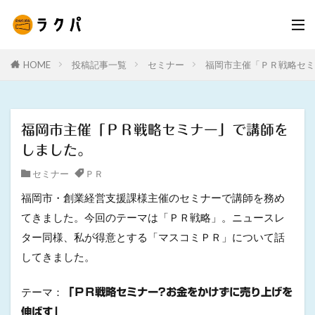
HOME
投稿記事一覧
セミナー
福岡市主催「ＰＲ戦略セミ
福岡市主催「ＰＲ戦略セミナー」で講師を
しました。
セミナー
ＰＲ
福岡市・創業経営支援課様主催のセミナーで講師を務め
てきました。今回のテーマは「ＰＲ戦略」。ニュースレ
ター同様、私が得意とする「マスコミＰＲ」について話
してきました。
テーマ：
「ＰＲ戦略セミナー?お金をかけずに売り上げを
伸ばす」