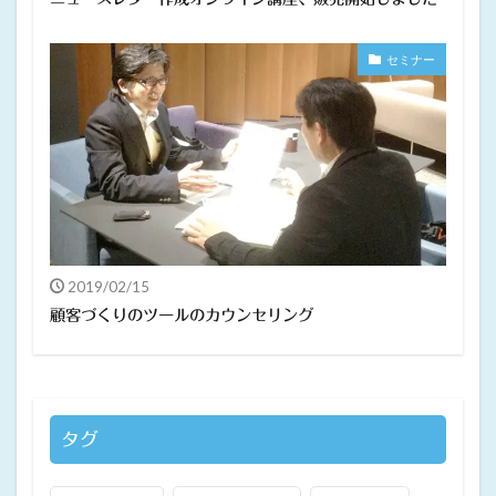
セミナー
2019/02/15
顧客づくりのツールのカウンセリング
タグ