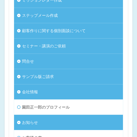
ミッションレター作成
ステップメール作成
顧客作りに関する個別面談について
セミナー・講演のご依頼
問合せ
サンプル版ご請求
会社情報
園田正一郎のプロフィール
お知らせ