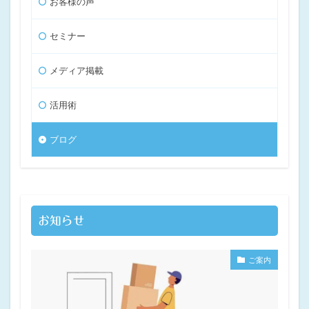
お客様の声
セミナー
メディア掲載
活用術
ブログ
お知らせ
ご案内