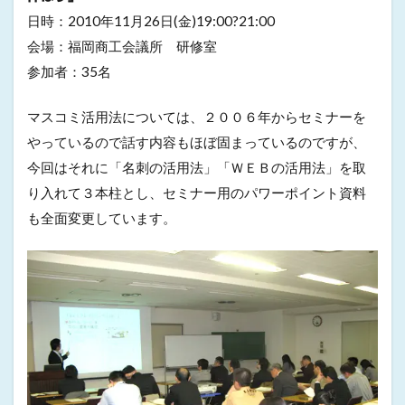
日時：2010年11月26日(金)19:00?21:00
会場：福岡商工会議所 研修室
参加者：35名
マスコミ活用法については、２００６年からセミナーを
やっているので話す内容もほぼ固まっているのですが、
今回はそれに「名刺の活用法」「ＷＥＢの活用法」を取
り入れて３本柱とし、セミナー用のパワーポイント資料
も全面変更しています。