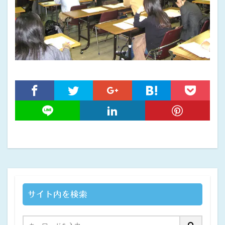
サイト内を検索