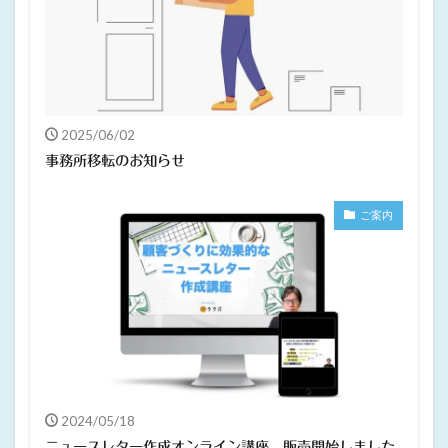
2025/06/02
事務所移転のお知らせ
ご案内
2024/05/18
ニュースレター作成オンライン講座、販売開始しました