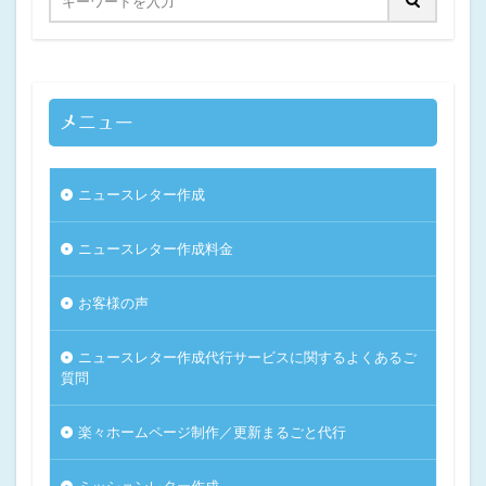
メニュー
ニュースレター作成
ニュースレター作成料金
お客様の声
ニュースレター作成代行サービスに関するよくあるご
質問
楽々ホームページ制作／更新まるごと代行