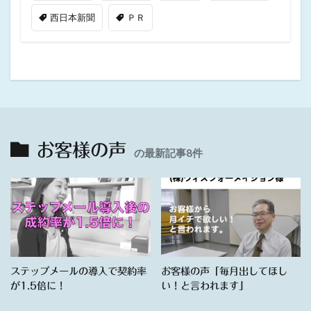
西日本新聞
ＰＲ
お客様の声
の最新記事8件
ステップメールの導入で契約率
お客様の声「毎月出してほし
が1.5倍に！
い！と言われます」