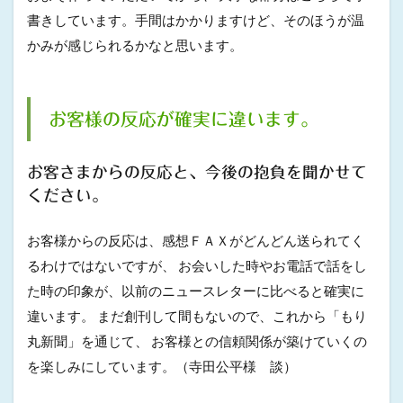
書きしています。手間はかかりますけど、そのほうが温
かみが感じられるかなと思います。
お客様の反応が確実に違います。
お客さまからの反応と、今後の抱負を聞かせて
ください。
お客様からの反応は、感想ＦＡＸがどんどん送られてく
るわけではないですが、 お会いした時やお電話で話をし
た時の印象が、以前のニュースレターに比べると確実に
違います。 まだ創刊して間もないので、これから「もり
丸新聞」を通じて、 お客様との信頼関係が築けていくの
を楽しみにしています。（寺田公平様 談）