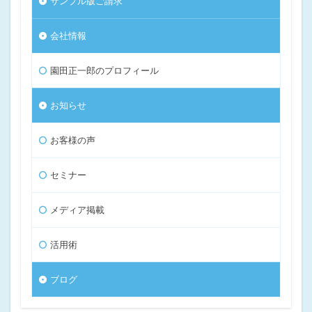
サンプル版ご請求
会社情報
園田正一郎のプロフィール
お知らせ
お客様の声
セミナー
メディア掲載
活用術
ブログ