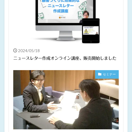
2024/05/18
ニュースレター作成オンライン講座、販売開始しました
セミナー