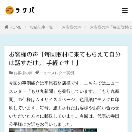
HOME
投稿記事一覧
お客様の声
お客様の声「毎回取材に
お客様の声「毎回取材に来てもらえて自分
は話すだけ。 手軽です！」
お客様の声
ニュースレター実例
今回の事例紹介は平尾石材店様です。こちらではニュー
スレター「もり丸新聞」を発行しています。「もり丸新
聞」の仕様はＡ４サイズ４ページ。色用紙にモノクロ印
刷しています。毎号、施工されたお客様やお問い合わせ
いただいた方々に郵送しています。今回は、代表の寺田
公平様にお話をお伺いしました。