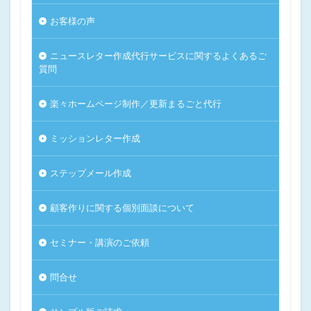
お客様の声
ニュースレター作成代行サービスに関するよくあるご
質問
楽々ホームページ制作／更新まるごと代行
ミッションレター作成
ステップメール作成
顧客作りに関する個別面談について
セミナー・講演のご依頼
問合せ