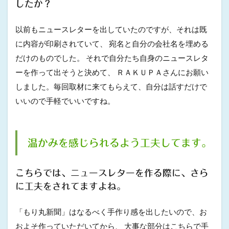
したか？
以前もニュースレターを出していたのですが、それは既
に内容が印刷されていて、 宛名と自分の会社名を埋める
だけのものでした。 それで自分たち自身のニュースレタ
ーを作って出そうと決めて、 ＲＡＫＵＰＡさんにお願い
しました。毎回取材に来てもらえて、自分は話すだけで
いいので手軽でいいですね。
温かみを感じられるよう工夫してます。
こちらでは、ニュースレターを作る際に、さら
に工夫をされてますよね。
「もり丸新聞」はなるべく手作り感を出したいので、お
およそ作っていただいてから、 大事な部分はこちらで手