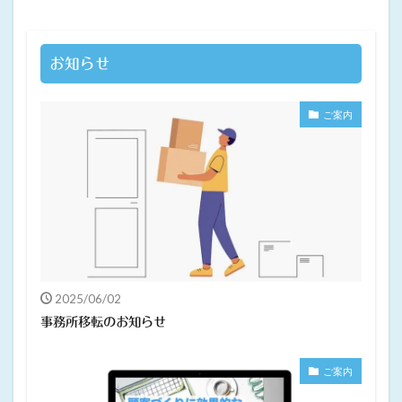
お知らせ
ご案内
2025/06/02
事務所移転のお知らせ
ご案内