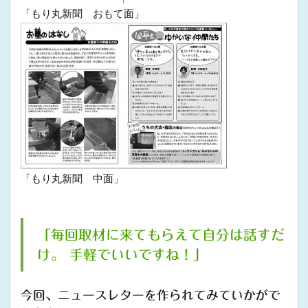
「もり丸新聞 おもて面」
「もり丸新聞 中面」
「毎回取材に来てもらえて自分は話すだ
け。 手軽でいいですね！」
今回、ニュースレターを作られてみていかがで