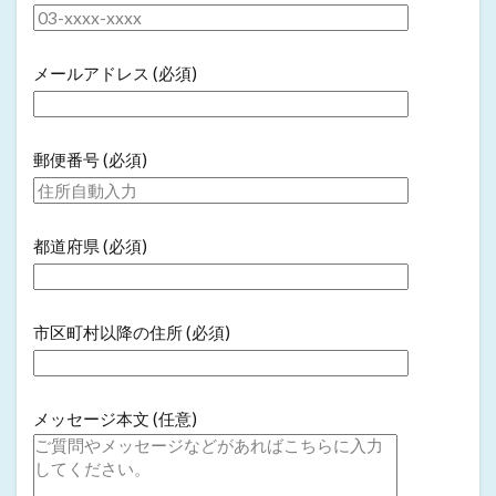
メールアドレス (必須)
郵便番号 (必須)
都道府県 (必須)
市区町村以降の住所 (必須)
メッセージ本文 (任意)