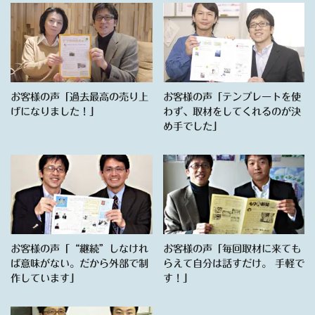
お客様の声「過去最高の売り上
お客様の声「テンプレートを使
げになりました！」
わず、取材をしてくれるのが決
め手でした」
お客様の声「“継続”しなけれ
お客様の声「毎回取材に来ても
ば意味がない。だから外部で制
らえて自分は話すだけ。 手軽で
作しています」
す！」