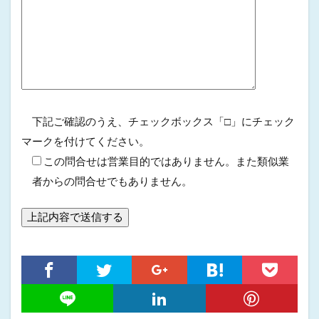
下記ご確認のうえ、チェックボックス「□」にチェック
マークを付けてください。
この問合せは営業目的ではありません。また類似業
者からの問合せでもありません。