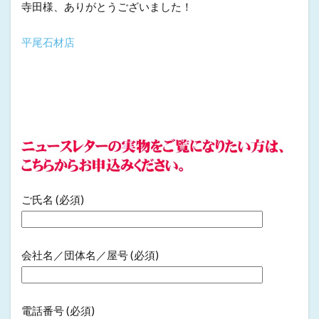
寺田様、ありがとうございました！
平尾石材店
ご氏名 (必須)
会社名／団体名／屋号 (必須)
電話番号 (必須)