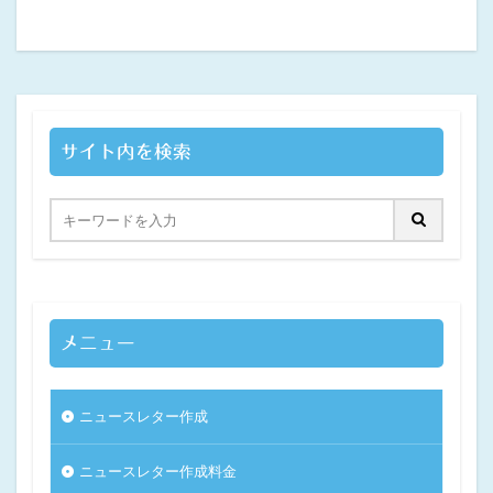
サイト内を検索
メニュー
ニュースレター作成
ニュースレター作成料金