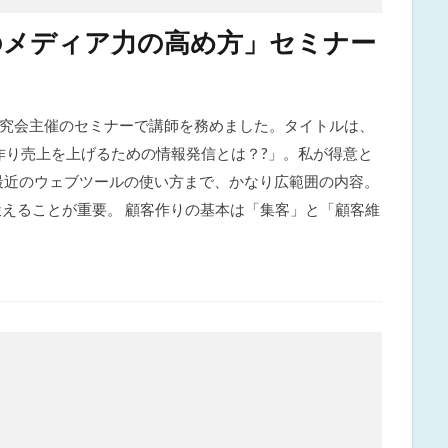
のメディア力の高め方」セミナー
究会主催のセミナーで講師を務めました。タイトルは、
作り売上を上げるための情報発信とは？?」。私が得意と
最近のウェブツールの使い方まで、かなり広範囲の内容。
鍛えることが重要。 顧客作りの基本は「集客」と「顧客維