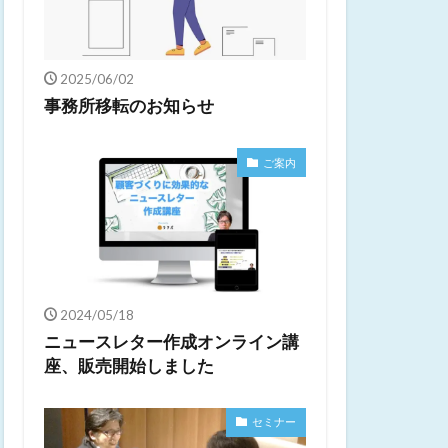
2025/06/02
事務所移転のお知らせ
ご案内
2024/05/18
ニュースレター作成オンライン講
座、販売開始しました
セミナー