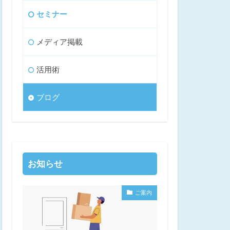
セミナー
メディア掲載
活用術
ブログ
お知らせ
ご案内