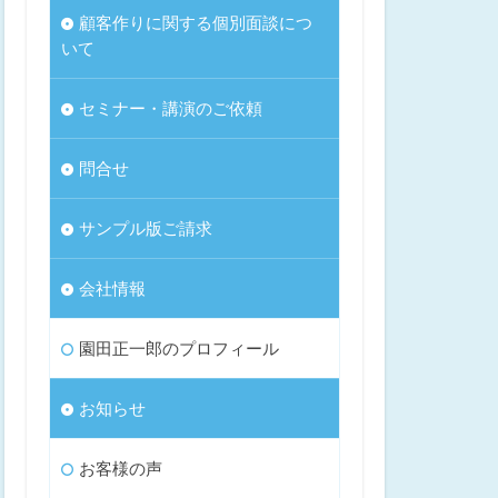
顧客作りに関する個別面談につ
いて
セミナー・講演のご依頼
問合せ
サンプル版ご請求
会社情報
園田正一郎のプロフィール
お知らせ
お客様の声