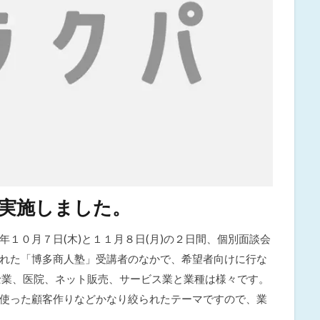
実施しました。
１０月７日(木)と１１月８日(月)の２日間、個別面談会
れた「博多商人塾」受講者のなかで、希望者向けに行な
士業、医院、ネット販売、サービス業と業種は様々です。
使った顧客作りなどかなり絞られたテーマですので、業