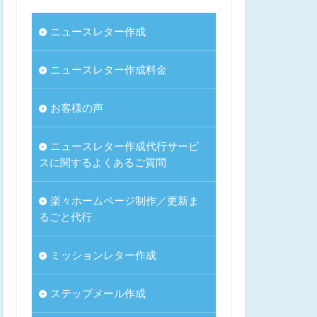
ニュースレター作成
ニュースレター作成料金
お客様の声
ニュースレター作成代行サービ
スに関するよくあるご質問
楽々ホームページ制作／更新ま
るごと代行
ミッションレター作成
ステップメール作成