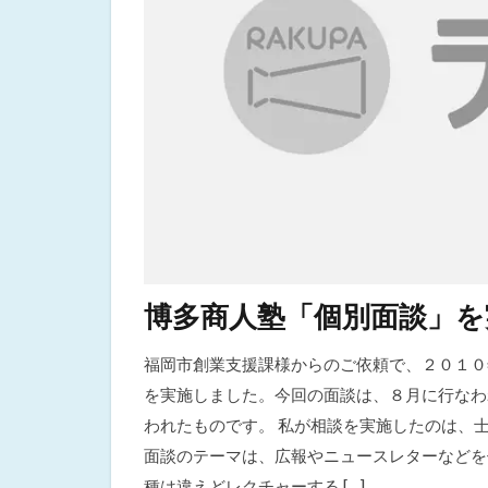
博多商人塾「個別面談」を
福岡市創業支援課様からのご依頼で、２０１０年
を実施しました。今回の面談は、８月に行なわ
われたものです。 私が相談を実施したのは、
面談のテーマは、広報やニュースレターなどを
種は違えどレクチャーする […]