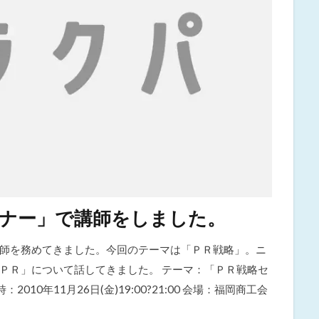
ミナー」で講師をしました。
師を務めてきました。今回のテーマは「ＰＲ戦略」。ニ
ＰＲ」について話してきました。 テーマ：「ＰＲ戦略セ
10年11月26日(金)19:00?21:00 会場：福岡商工会