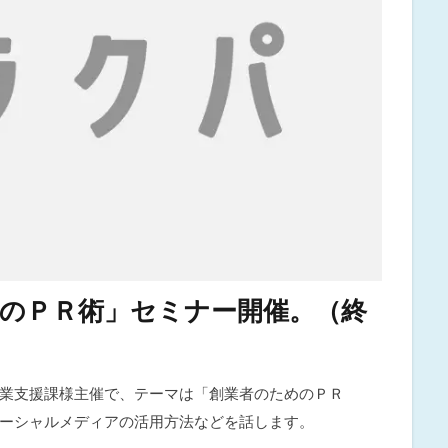
のＰＲ術」セミナー開催。（終
業支援課様主催で、テーマは「創業者のためのＰＲ
ーシャルメディアの活用方法などを話します。