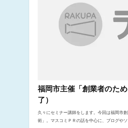
福岡市主催「創業者のため
了）
久々にセミナー講師をします。今回は福岡市創
術」。マスコミＰＲの話を中心に、ブログやソ