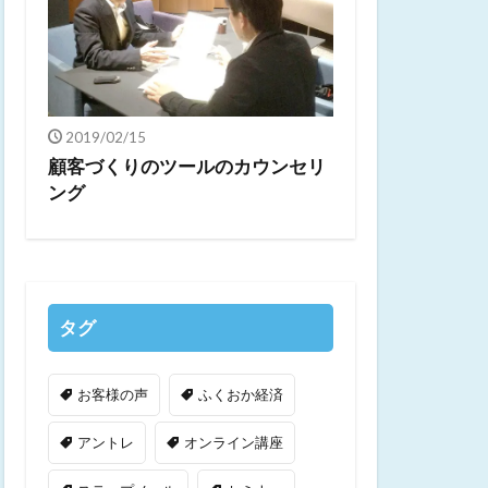
2019/02/15
顧客づくりのツールのカウンセリ
ング
タグ
お客様の声
ふくおか経済
アントレ
オンライン講座