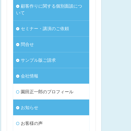
顧客作りに関する個別面談につ
いて
セミナー・講演のご依頼
問合せ
サンプル版ご請求
会社情報
園田正一郎のプロフィール
お知らせ
お客様の声