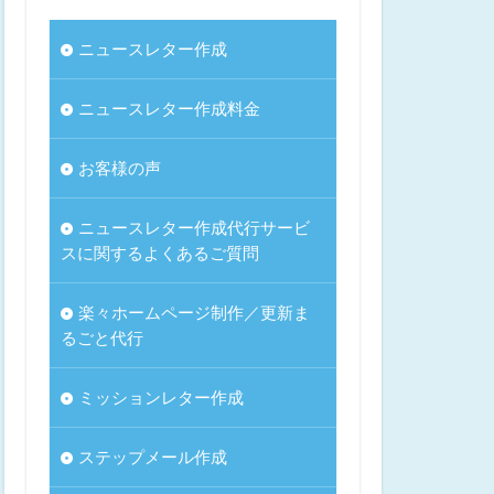
ニュースレター作成
ニュースレター作成料金
お客様の声
ニュースレター作成代行サービ
スに関するよくあるご質問
楽々ホームページ制作／更新ま
るごと代行
ミッションレター作成
ステップメール作成