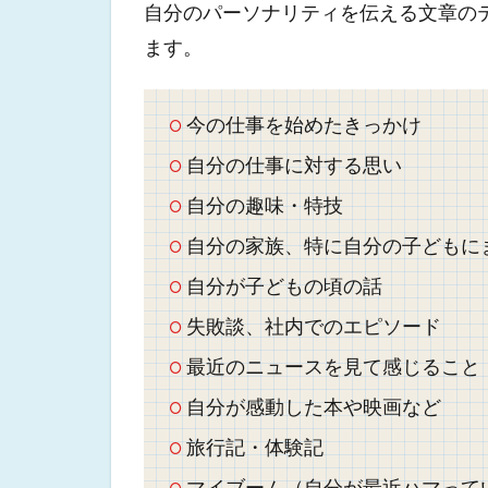
自分のパーソナリティを伝える文章の
ます。
今の仕事を始めたきっかけ
自分の仕事に対する思い
自分の趣味・特技
自分の家族、特に自分の子どもに
自分が子どもの頃の話
失敗談、社内でのエピソード
最近のニュースを見て感じること
自分が感動した本や映画など
旅行記・体験記
マイブーム（自分が最近ハマって