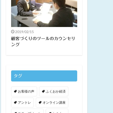
2019/02/15
顧客づくりのツールのカウンセリ
ング
タグ
お客様の声
ふくおか経済
アントレ
オンライン講座