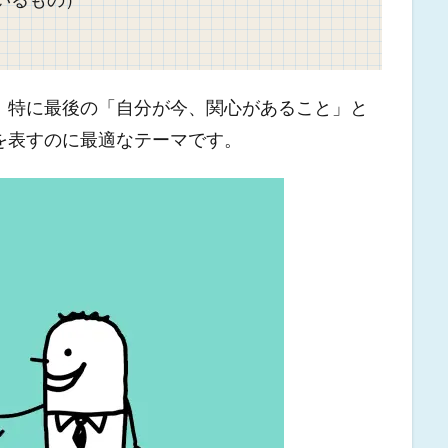
。特に最後の「自分が今、関心があること」と
を表すのに最適なテーマです。