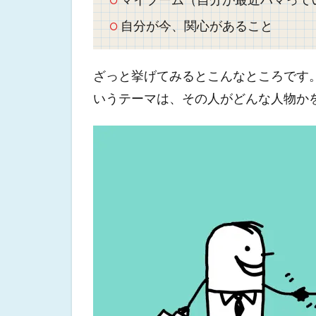
自分が今、関心があること
ざっと挙げてみるとこんなところです
いうテーマは、その人がどんな人物か