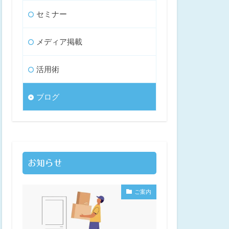
セミナー
メディア掲載
活用術
ブログ
お知らせ
ご案内