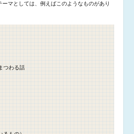
テーマとしては、例えばこのようなものがあり
まつわる話
いるもの）