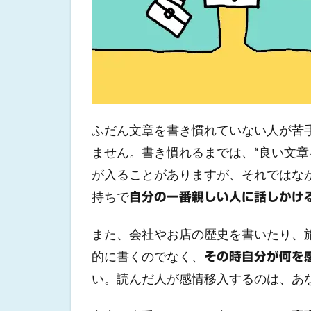
ふだん文章を書き慣れていない人が苦
ません。書き慣れるまでは、“良い文章
が入ることがありますが、それではな
持ちで
自分の一番親しい人に話しかけ
また、会社やお店の歴史を書いたり、
的に書くのでなく、
その時自分が何を
い。読んだ人が感情移入するのは、あ