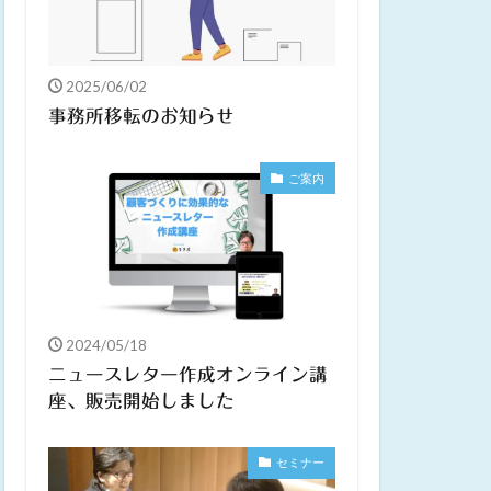
2025/06/02
事務所移転のお知らせ
ご案内
2024/05/18
ニュースレター作成オンライン講
座、販売開始しました
セミナー