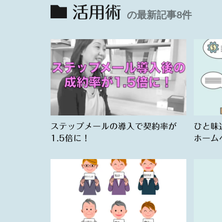
活用術
の最新記事8件
ステップメールの導入で契約率が
ひと味
1.5倍に！
ホーム